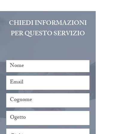
CHIEDI INFORMAZIONI
PER QUESTO SERVIZIO